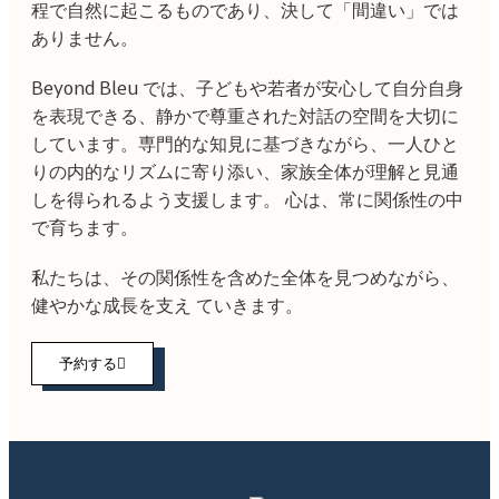
程で自然に起こるものであり、決して「間違い」では
ありません。
Beyond Bleu では、子どもや若者が安心して自分自身
を表現できる、静かで尊重された対話の空間を大切に
しています。専門的な知見に基づきながら、一人ひと
りの内的なリズムに寄り添い、家族全体が理解と見通
しを得られるよう支援します。 心は、常に関係性の中
で育ちます。
私たちは、その関係性を含めた全体を見つめながら、
健やかな成長を支え ていきます。
予約する