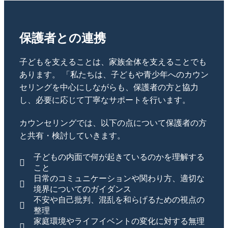
保護者との連携
子どもを支えることは、家族全体を支えることでも
あります。 「私たちは、子どもや青少年へのカウン
セリングを中心にしながらも、保護者の方と協力
し、必要に応じて丁寧なサポートを行います。
カウンセリングでは、以下の点について保護者の方
と共有・検討していきます。
子どもの内面で何が起きているのかを理解する
こと
日常のコミュニケーションや関わり方、適切な
境界についてのガイダンス
不安や自己批判、混乱を和らげるための視点の
整理
家庭環境やライフイベントの変化に対する無理