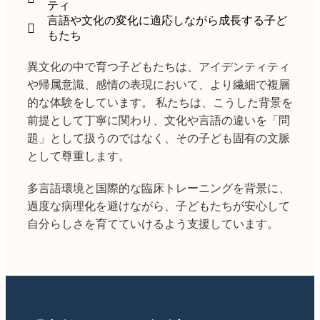
ティ
言語や文化の変化に適応しながら成長する子ど
もたち
異文化の中で育つ子どもたちは、アイデンティティ
や帰属意識、感情の表現において、より繊細で複層
的な体験をしています。 私たちは、こうした背景を
前提として丁寧に関わり、文化や言語の違いを「問
題」として扱うのではなく、その子ども固有の文脈
として尊重します。
多言語環境と国際的な臨床トレーニングを背景に、
過度な病理化を避けながら、子どもたちが安心して
自分らしさを育てていけるよう支援しています。