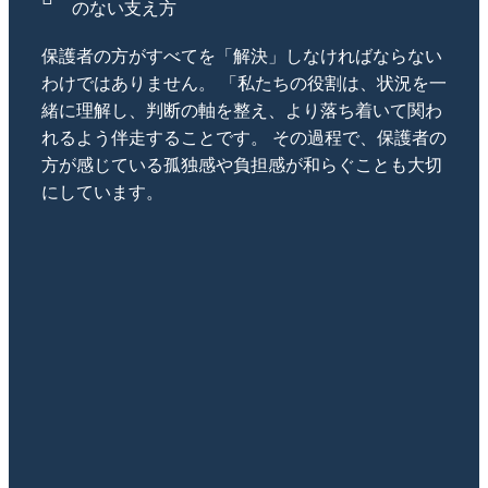
のない支え方
保護者の方がすべてを「解決」しなければならない
わけではありません。 「私たちの役割は、状況を一
緒に理解し、判断の軸を整え、より落ち着いて関わ
れるよう伴走することです。 その過程で、保護者の
方が感じている孤独感や負担感が和らぐことも大切
にしています。