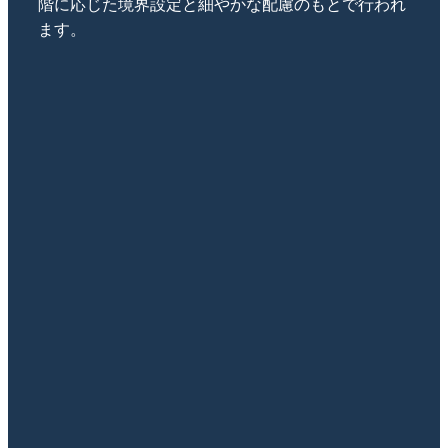
階に応じた境界設定と細やかな配慮のもとで行われ
ます。