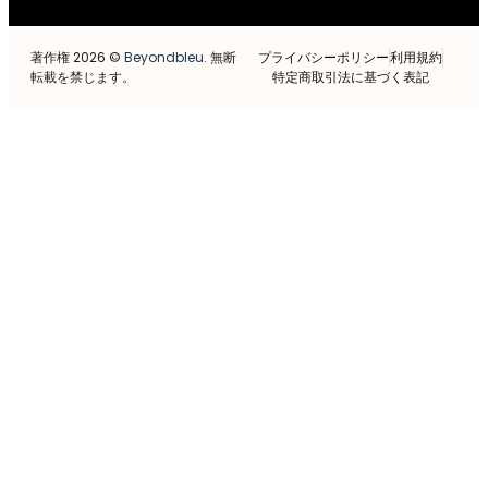
著作権 2026 ©
Beyondbleu
. 無断
プライバシーポリシー
利用規約
転載を禁じます。
特定商取引法に基づく表記