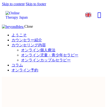
Skip to content
Skip to footer
Close
ようこそ
カウンセラー紹介
カウンセリング内容
オンライン個人療法
オンライン児童・青少年セラピー
オンラインカップルセラピー
コラム
オンライン予約