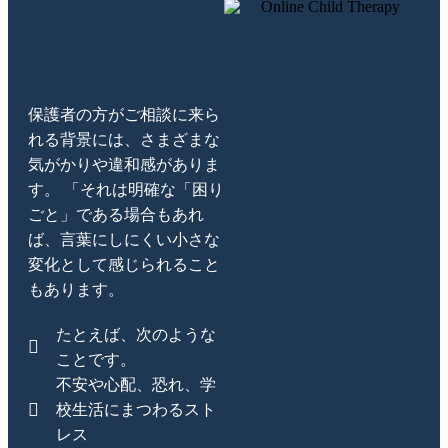
保護者の方がご相談に来ら
れる背景には、さまざまな
気がかりや違和感がありま
す。 「それは明確な「困り
ごと」である場合もあれ
ば、言葉にしにくい小さな
変化として感じられること
もあります。
たとえば、次のような
ことです。
不安や心配、恐れ、学
校生活にまつわるスト
レス