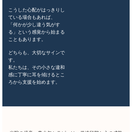
こうした心配がはっきりし
ている場合もあれば、
「何かが少し違う気がす
る」という感覚から始まる
こともあります。
どちらも、大切なサインで
す。
私たちは、その小さな違和
感に丁寧に耳を傾けるとこ
ろから支援を始めます。