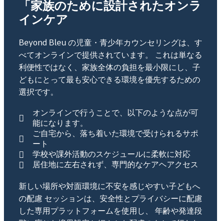
「家族のために設計されたオンラ
インケア
Beyond Bleu の児童・青少年カウンセリングは、す
べてオンラインで提供されています。 これは単なる
利便性ではなく、家族全体の負担を最小限にし、子
どもにとって最も安心できる環境を優先するための
選択です。
オンラインで行うことで、以下のような点が可
能になります。
ご自宅から、落ち着いた環境で受けられるサポ
ート
学校や課外活動のスケジュールに柔軟に対応
居住地に左右されず、専門的なケアヘアクセス
新しい場所や対面環境に不安を感じやすい子どもへ
の配慮 セッションは、安全性とプライバシーに配慮
した専用プラットフォームを使用し、 年齢や発達段