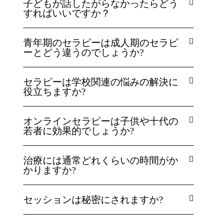
子どもが話したがらなかったらどう
すればいいですか？
青年期のセラピーは成人期のセラピ
ーとどう違うのでしょうか?
セラピーは学校関連の悩みの解決に
役立ちますか?
オンラインセラピーは子供や十代の
若者に効果的でしょうか?
治療には通常どれくらいの時間がか
かりますか?
セッションは秘密にされますか?