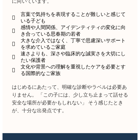
に向いています。
言葉で気持ちを表現することが難しいと感じて
いる子ども
感情や人間関係、アイデンティティの変化に向
き合っている思春期の若者
大きな介入ではなく、丁寧で思慮深いサポート
を求めているご家庭
速さよりも、深さや臨床的な誠実さを大切にし
たい保護者
文化や背景への理解を重視したケアを必要とす
る国際的なご家族
はじめるにあたって、明確な診断やラベルは必要あ
りません。 「この子には、少し立ち止まって話せる
安全な場所が必要かもしれない」 そう感じたとき
が、十分な出発点です。