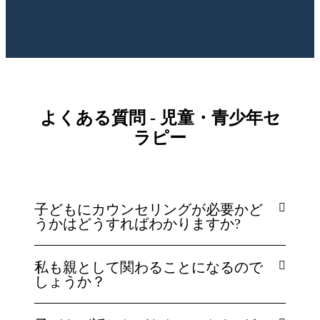
よくある質問 - 児童・青少年セ
ラピー
子どもにカウンセリングが必要かど
うかはどうすればわかりますか?
私も親として関わることになるので
しょうか？