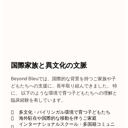
国際家族と異文化の文脈
Beyond Bleuでは、国際的な背景を持つご家族や子
どもたちへの支援に、長年取り組んできました。 特
に、 以下のような環境で育つ子どもたちへの理解と
臨床経験を有しています。
多文化・バイリンガル環境で育つ子どもたち
海外駐在や国際的な移動を伴うご家庭
インターナショナルスクール・多国籍コミュニ