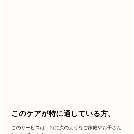
このケアが特に適している方、
このサービスは、特に次のようなご家庭やお子さん